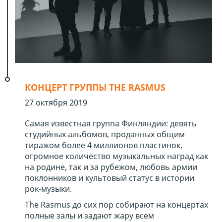
КОНЦЕРТ ГРУППЫ THE RASMUS
27 октября 2019
Самая известная группа Финляндии: девять
студийных альбомов, проданных общим
тиражом более 4 миллионов пластинок,
огромное количество музыкальных наград как
на родине, так и за рубежом, любовь армии
поклонников и культовый статус в истории
рок-музыки.
The Rasmus до сих пор собирают на концертах
полные залы и задают жару всем