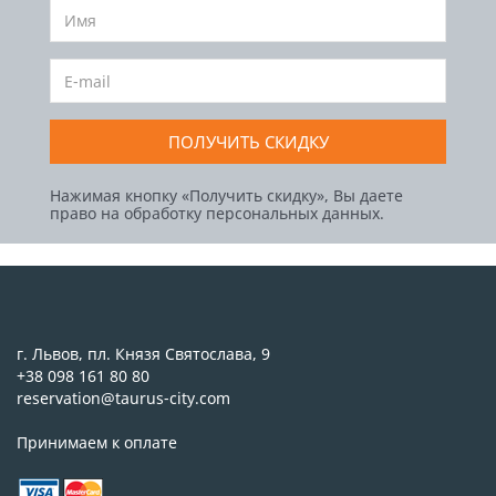
ПОЛУЧИТЬ СКИДКУ
Нажимая кнопку «Получить скидку», Вы даете
право на обработку персональных данных.
г. Львов, пл. Князя Святослава, 9
+38 098 161 80 80
reservation@taurus-city.com
Принимаем к оплате