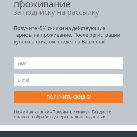
проживание
за подписку на рассылку
Получите -5% скидки на действующие
тарифы на проживание. После регистрации
купон со скидкой придет на Ваш email.
ПОЛУЧИТЬ СКИДКУ
Нажимая кнопку «Получить скидку», Вы даете
право на обработку персональных данных.