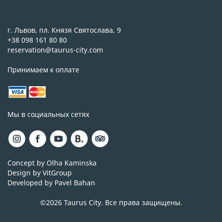
г. Львов, пл. Князя Святослава, 9
+38 098 161 80 80
reservation@taurus-city.com
Принимаем к оплате
Мы в социальных сетях
Concept by Olha Kaminska
Design by VitGroup
Developed by Pavel Bahan
©2026 Taurus City. Все права защищены.