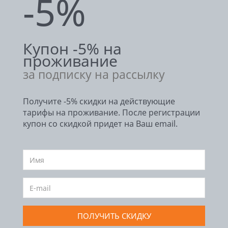
-5%
Купон -5% на
проживание
за подписку на рассылку
Получите -5% скидки на действующие
тарифы на проживание. После регистрации
купон со скидкой придет на Ваш email.
ПОЛУЧИТЬ СКИДКУ