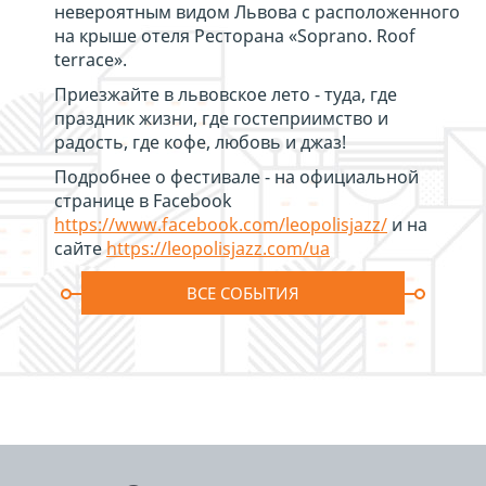
невероятным видом Львова с расположенного
на крыше отеля Ресторана «Soprano. Roof
terrace».
Приезжайте в львовское лето - туда, где
праздник жизни, где гостеприимство и
радость, где кофе, любовь и джаз!
Подробнее о фестивале - на официальной
странице в Facebook
https://www.facebook.com/leopolisjazz/
и на
сайте
https://leopolisjazz.com/ua
ВСЕ СОБЫТИЯ