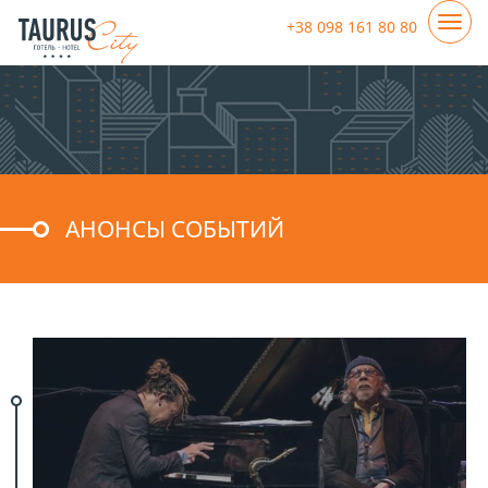
+38 098 161 80 80
АНОНСЫ СОБЫТИЙ