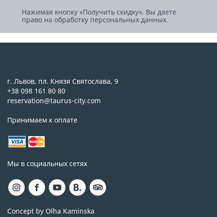
Нажимая кнопку «Получить скидку», Вы даете
право на обработку персональных данных.
г. Львов, пл. Князя Святослава, 9
+38 098 161 80 80
reservation@taurus-city.com
Принимаем к оплате
Мы в социальных сетях
Concept by Olha Kaminska