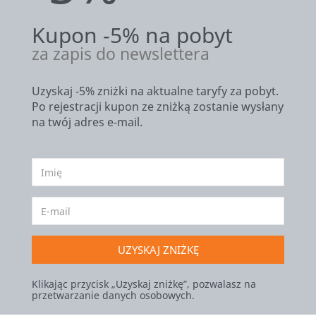
Kupon -5% na pobyt
za zapis do newslettera
Uzyskaj -5% zniżki na aktualne taryfy za pobyt.
Po rejestracji kupon ze zniżką zostanie wysłany
na twój adres e-mail.
UZYSKAJ ZNIŻKĘ
Klikając przycisk „Uzyskaj zniżkę”, pozwalasz na
przetwarzanie danych osobowych.