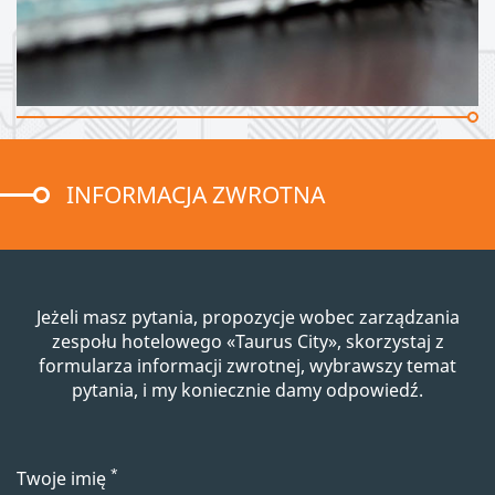
INFORMACJA ZWROTNA
Jeżeli masz pytania, propozycje wobec zarządzania
zespołu hotelowego «Taurus City», skorzystaj z
formularza informacji zwrotnej, wybrawszy temat
pytania, i my koniecznie damy odpowiedź.
*
Twoje imię