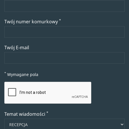
*
Twój numer komurkowy
Twój E-mail
*
Wymagane pola
*
Temat wiadomości