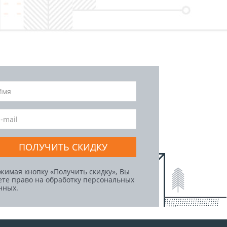
ПОЛУЧИТЬ СКИДКУ
жимая кнопку «Получить скидку», Вы
ете право на обработку персональных
нных.