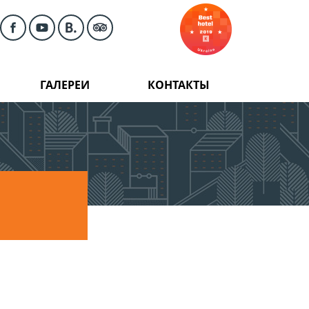
ГАЛЕРЕИ
КОНТАКТЫ