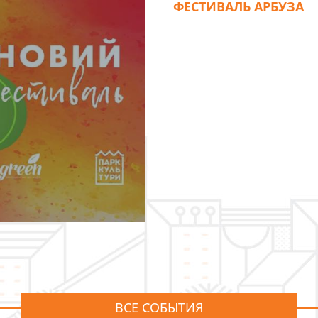
ФЕСТИВАЛЬ АРБУЗА
ВСЕ СОБЫТИЯ