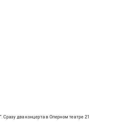
 Сразу два концерта в Оперном театре 21 