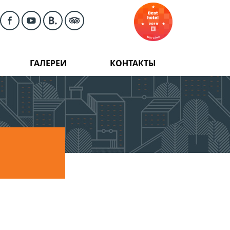
ГАЛЕРЕИ
КОНТАКТЫ