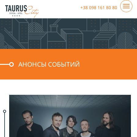
+38 098 161 80 80
АНОНСЫ СОБЫТИЙ