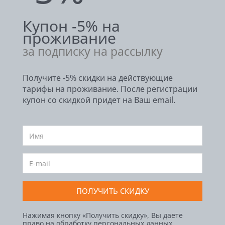
Купон -5% на
проживание
за подписку на рассылку
Получите -5% скидки на действующие
тарифы на проживание. После регистрации
купон со скидкой придет на Ваш email.
ПОЛУЧИТЬ СКИДКУ
Нажимая кнопку «Получить скидку», Вы даете
право на обработку персональных данных.