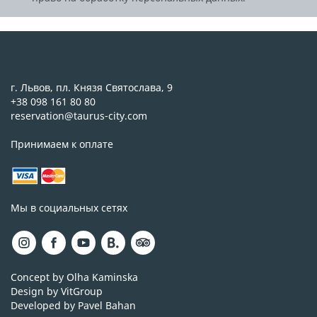
г. Львов, пл. Князя Святослава, 9
+38 098 161 80 80
reservation@taurus-city.com
Принимаем к оплате
Мы в социальных сетях
Concept by Olha Kaminska
Design by VitGroup
Developed by Pavel Bahan