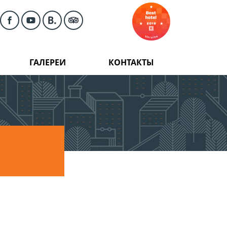
ГАЛЕРЕИ
КОНТАКТЫ