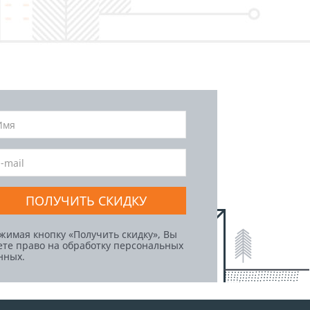
ПОЛУЧИТЬ СКИДКУ
жимая кнопку «Получить скидку», Вы
ете право на обработку персональных
нных.