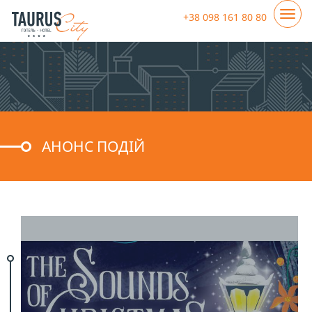
+38 098 161 80 80
АНОНС ПОДІЙ