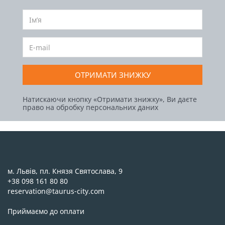
ОТРИМАТИ ЗНИЖКУ
Натискаючи кнопку «Отримати знижку», Ви даєте
право на обробку персональних даних
м. Львів, пл. Князя Святослава, 9
+38 098 161 80 80
reservation@taurus-city.com
Приймаємо до оплати