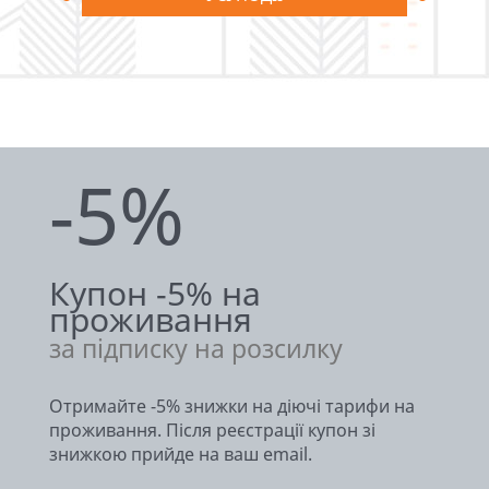
-5%
Купон -5% на
проживання
за підписку на розсилку
Отримайте -5% знижки на діючі тарифи на
проживання. Після реєстрації купон зі
знижкою прийде на ваш email.